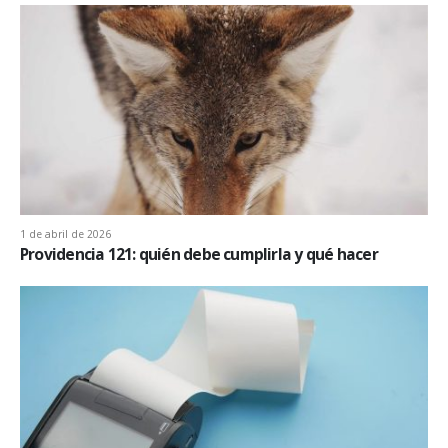
1 de abril de 2026
Providencia 121: quién debe cumplirla y qué hacer