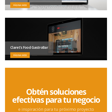
PÁGINA WEB
Claret’s Food GastroBar
PÁGINA WEB
Obtén soluciones
efectivas para tu negocio
e inspiración para tu próximo proyecto