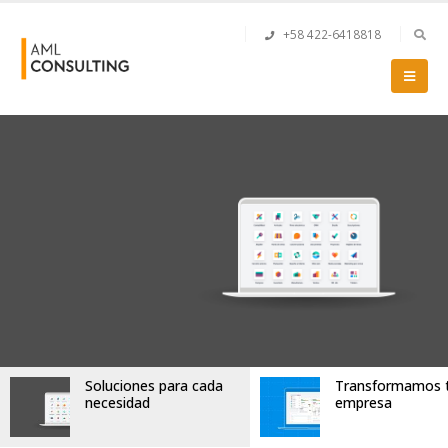
+58 422-6418818
Soluciones para cada
Transformamos 
necesidad
empresa