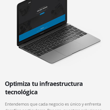
Optimiza
tu infraestructura
tecnológica
Entendemos que cada negocio es único y enfrenta