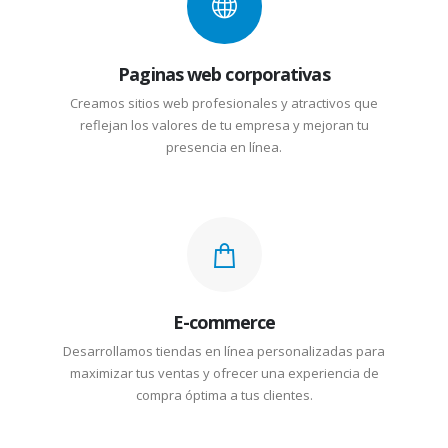
Paginas web corporativas
Creamos sitios web profesionales y atractivos que
reflejan los valores de tu empresa y mejoran tu
presencia en línea.
E-commerce
Desarrollamos tiendas en línea personalizadas para
maximizar tus ventas y ofrecer una experiencia de
compra óptima a tus clientes.