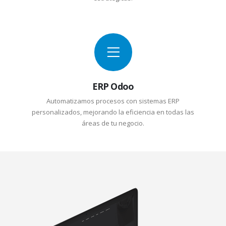
ERP Odoo
Automatizamos procesos con sistemas ERP
personalizados, mejorando la eficiencia en todas las
áreas de tu negocio.