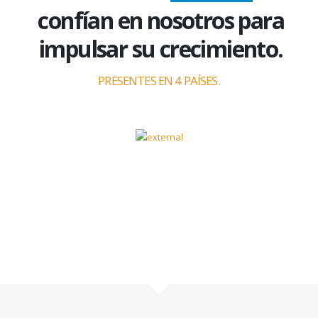
confían en nosotros para
impulsar su crecimiento.
PRESENTES EN 4 PAÍSES.