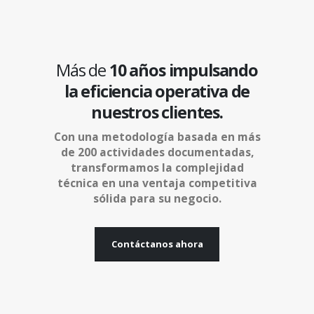
Más de
10 años
impulsando
la eficiencia operativa de
nuestros clientes.
Con una metodología basada en más
de 200 actividades documentadas,
transformamos la complejidad
técnica en una ventaja competitiva
sólida para su negocio.
Contáctanos ahora