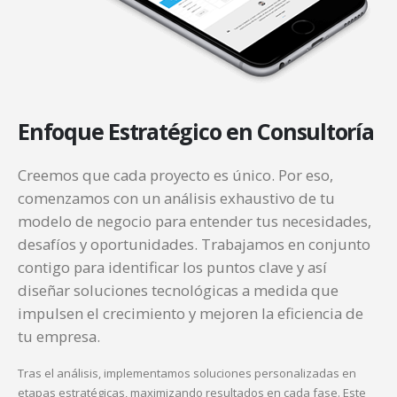
Enfoque
Estratégico
en Consultoría
Creemos que cada proyecto es único. Por eso,
comenzamos con un análisis exhaustivo de tu
modelo de negocio para entender tus necesidades,
desafíos y oportunidades. Trabajamos en conjunto
contigo para identificar los puntos clave y así
diseñar soluciones tecnológicas a medida que
impulsen el crecimiento y mejoren la eficiencia de
tu empresa.
Tras el análisis, implementamos soluciones personalizadas en
etapas estratégicas, maximizando resultados en cada fase. Este