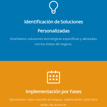
Identificación de Soluciones
Personalizadas
Diseñamos soluciones tecnológicas específicas y alineadas
con tus metas de negocio.
Implementación por Fases
Ejecutamos cada solución en etapas, optimizando cada fase
antes de avanzar.