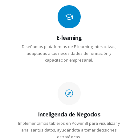
E-learning
Diseñamos plataformas de E-learning interactivas,
adaptadas a tus necesidades de formación y
capacitación empresarial.
Inteligencia de Negocios
Implementamos tableros en Power BI para visualizar y
analizar tus datos, ayudándote a tomar decisiones
estratégicas.