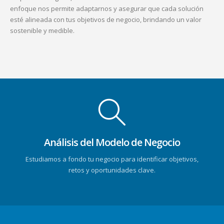
enfoque nos permite adaptarnos y asegurar que cada solución
esté alineada con tus objetivos de negocio, brindando un valor
sostenible y medible.
Análisis del Modelo de Negocio
Estudiamos a fondo tu negocio para identificar objetivos,
retos y oportunidades clave.