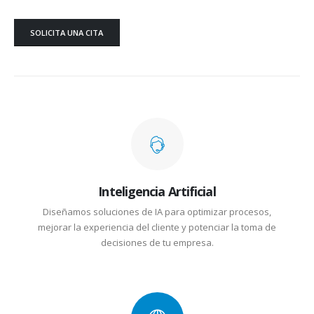
SOLICITA UNA CITA
Inteligencia Artificial
Diseñamos soluciones de IA para optimizar procesos,
mejorar la experiencia del cliente y potenciar la toma de
decisiones de tu empresa.