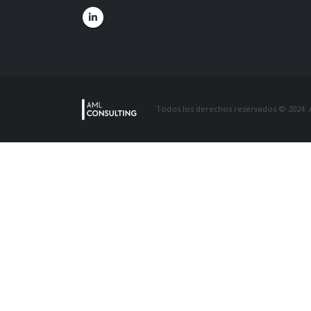
Todos los derechos reservados © 2024. 