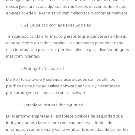
descargues archivos adjuntos de remitentes desconocidos. Estos
enlaces pueden llevar a sitios web maliciosos o contener malware.
Sé Cauteloso con las Redes Sociales
Ten cuidado con la información personal que compartes en línea,
especialmente en redes sociales. Los atacantes pueden utilizar
esta información para crear perfiles falsos o para diseñar ataques
más convincentes.
Protege tu Dispositivo
Mantén tu software y sistemas actualizados con los últimos
parches de seguridad. Utiliza software antivirus y cortafuegos
para proteger tu dispositivo contra malware.
Establece Políticas de Seguridad
En el entorno empresarial, establece políticas de seguridad que
incluyan pautas claras sobre cómo manejar solicitudes de
información confidencial y cómo verificar la identidad de las partes