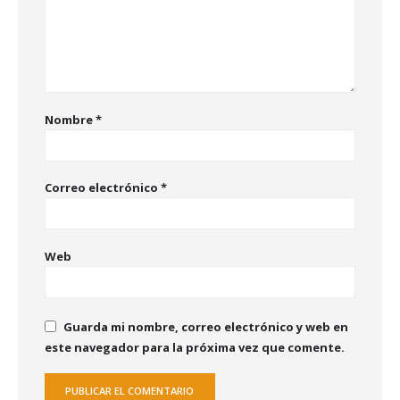
Nombre
*
Correo electrónico
*
Web
Guarda mi nombre, correo electrónico y web en
este navegador para la próxima vez que comente.