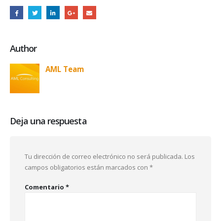
Author
AML Team
Deja una respuesta
Tu dirección de correo electrónico no será publicada.
Los
campos obligatorios están marcados con
*
Comentario
*