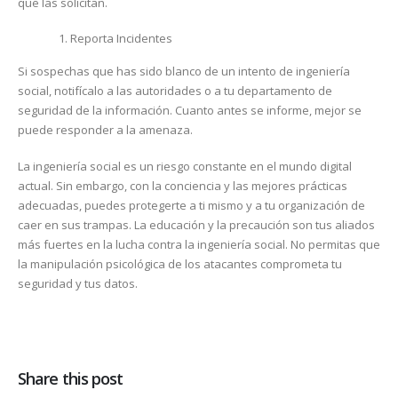
que las solicitan.
Reporta Incidentes
Si sospechas que has sido blanco de un intento de ingeniería
social, notifícalo a las autoridades o a tu departamento de
seguridad de la información. Cuanto antes se informe, mejor se
puede responder a la amenaza.
La ingeniería social es un riesgo constante en el mundo digital
actual. Sin embargo, con la conciencia y las mejores prácticas
adecuadas, puedes protegerte a ti mismo y a tu organización de
caer en sus trampas. La educación y la precaución son tus aliados
más fuertes en la lucha contra la ingeniería social. No permitas que
la manipulación psicológica de los atacantes comprometa tu
seguridad y tus datos.
Share this post