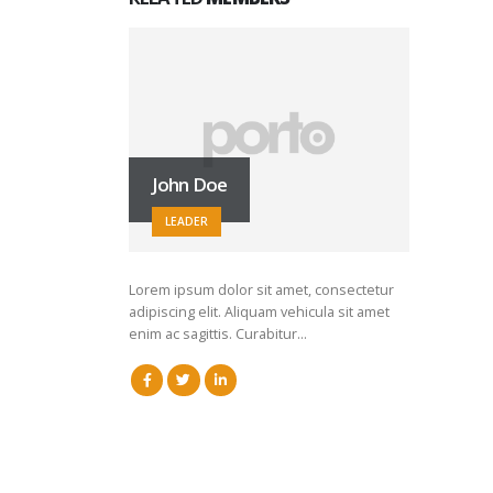
John Doe
LEADER
Lorem ipsum dolor sit amet, consectetur
adipiscing elit. Aliquam vehicula sit amet
enim ac sagittis. Curabitur…